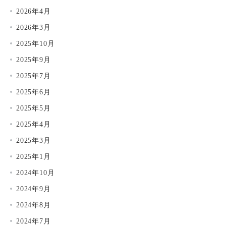
2026年4月
2026年3月
2025年10月
2025年9月
2025年7月
2025年6月
2025年5月
2025年4月
2025年3月
2025年1月
2024年10月
2024年9月
2024年8月
2024年7月