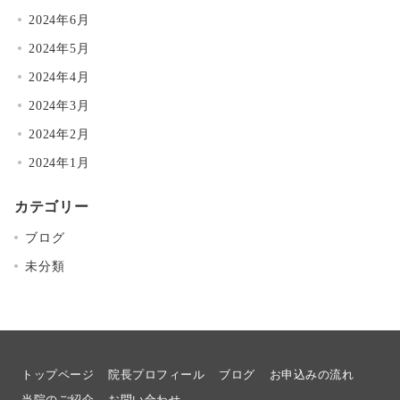
2024年6月
2024年5月
2024年4月
2024年3月
2024年2月
2024年1月
カテゴリー
ブログ
未分類
トップページ
院長プロフィール
ブログ
お申込みの流れ