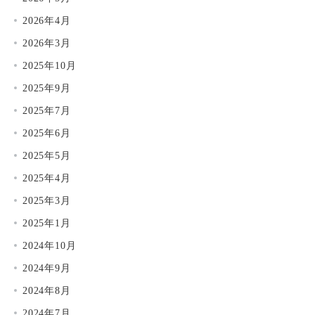
2026年4月
2026年3月
2025年10月
2025年9月
2025年7月
2025年6月
2025年5月
2025年4月
2025年3月
2025年1月
2024年10月
2024年9月
2024年8月
2024年7月