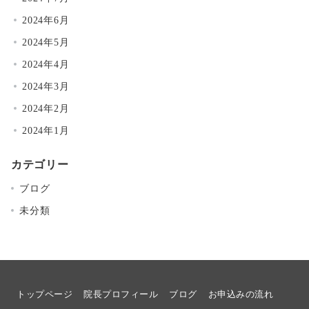
2024年6月
2024年5月
2024年4月
2024年3月
2024年2月
2024年1月
カテゴリー
ブログ
未分類
トップページ
院長プロフィール
ブログ
お申込みの流れ