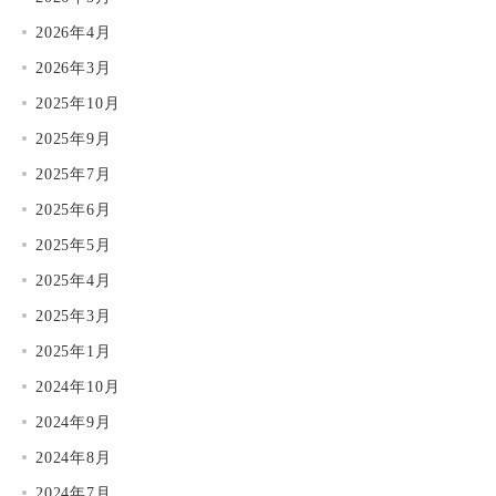
2026年4月
2026年3月
2025年10月
2025年9月
2025年7月
2025年6月
2025年5月
2025年4月
2025年3月
2025年1月
2024年10月
2024年9月
2024年8月
2024年7月