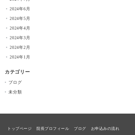
2024年6月
2024年5月
2024年4月
2024年3月
2024年2月
2024年1月
カテゴリー
ブログ
未分類
トップページ
院長プロフィール
ブログ
お申込みの流れ