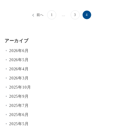
投
前へ
1
…
3
4
稿
の
アーカイブ
ペ
2026年6月
ー
2026年5月
ジ
2026年4月
送
2026年3月
り
2025年10月
2025年9月
2025年7月
2025年6月
2025年5月