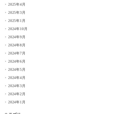
2025年4月
2025年3月
2025年1月
2024年10月
2024年9月
2024年8月
2024年7月
2024年6月
2024年5月
2024年4月
2024年3月
2024年2月
2024年1月